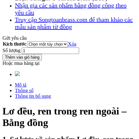
Nhận gia các sản phẩm bằng đồng công theo
yêu cầu
Truy cập Songtoanbrass.com để tham khảo các
mẫu sản phẩm từ đồng
Gửi yêu cầu
Kích thước
Xóa
Số lượng
Thêm vào giỏ hàng
Hoặc mua hàng tại
Mô tả
Thông số
Thông tin bổ sung
Lơ đều, ren trong ren ngoài –
Bằng đồng