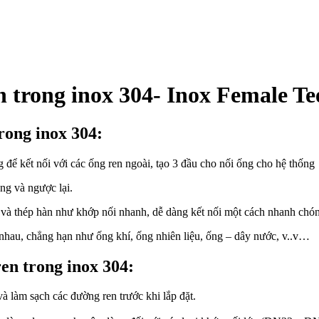
n trong inox 304- Inox Female Te
rong inox 304:
 để kết nối với các ống ren ngoài, tạo 3 đầu cho nối ống cho hệ thống
ng và ngược lại.
và thép hàn như khớp nối nhanh, dễ dàng kết nối một cách nhanh chón
nhau, chẳng hạn như ống khí, ống nhiên liệu, ống – dây nước, v..v…
en trong inox 304:
 làm sạch các đường ren trước khi lắp đặt.