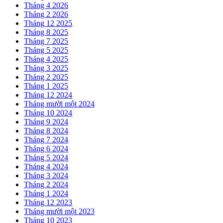
Tháng 4 2026
Tháng 2 2026
Tháng 12 2025
Tháng 8 2025
Tháng 7 2025
Tháng 5 2025
Tháng 4 2025
Tháng 3 2025
Tháng 2 2025
Tháng 1 2025
Tháng 12 2024
Tháng mười một 2024
Tháng 10 2024
Tháng 9 2024
Tháng 8 2024
Tháng 7 2024
Tháng 6 2024
Tháng 5 2024
Tháng 4 2024
Tháng 3 2024
Tháng 2 2024
Tháng 1 2024
Tháng 12 2023
Tháng mười một 2023
Tháng 10 2023