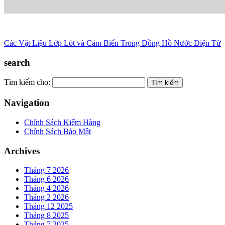
Các Vật Liệu Lớp Lót và Cảm Biến Trong Đồng Hồ Nước Điện Từ
search
Tìm kiếm cho:
Navigation
Chính Sách Kiểm Hàng
Chính Sách Bảo Mật
Archives
Tháng 7 2026
Tháng 6 2026
Tháng 4 2026
Tháng 2 2026
Tháng 12 2025
Tháng 8 2025
Tháng 7 2025