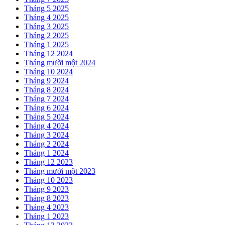
Tháng 5 2025
Tháng 4 2025
Tháng 3 2025
Tháng 2 2025
Tháng 1 2025
Tháng 12 2024
Tháng mười một 2024
Tháng 10 2024
Tháng 9 2024
Tháng 8 2024
Tháng 7 2024
Tháng 6 2024
Tháng 5 2024
Tháng 4 2024
Tháng 3 2024
Tháng 2 2024
Tháng 1 2024
Tháng 12 2023
Tháng mười một 2023
Tháng 10 2023
Tháng 9 2023
Tháng 8 2023
Tháng 4 2023
Tháng 1 2023