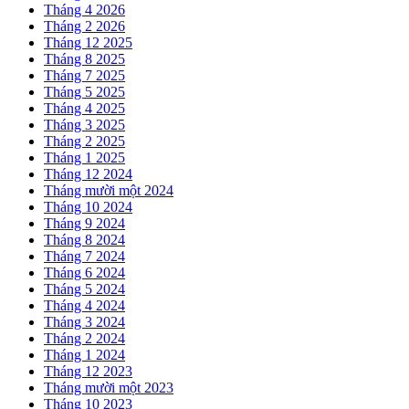
Tháng 4 2026
Tháng 2 2026
Tháng 12 2025
Tháng 8 2025
Tháng 7 2025
Tháng 5 2025
Tháng 4 2025
Tháng 3 2025
Tháng 2 2025
Tháng 1 2025
Tháng 12 2024
Tháng mười một 2024
Tháng 10 2024
Tháng 9 2024
Tháng 8 2024
Tháng 7 2024
Tháng 6 2024
Tháng 5 2024
Tháng 4 2024
Tháng 3 2024
Tháng 2 2024
Tháng 1 2024
Tháng 12 2023
Tháng mười một 2023
Tháng 10 2023