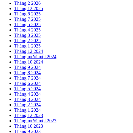
Tháng 2 2026
Tháng 12 2025
Tháng 8 2025
Tháng 7 2025
Tháng 5 2025
Tháng 4 2025
Tháng 3 2025
Tháng 2 2025
Tháng 1 2025
Tháng 12 2024
Tháng mười một 2024
Tháng 10 2024
Tháng 9 2024
Tháng 8 2024
Tháng 7 2024
Tháng 6 2024
Tháng 5 2024
Tháng 4 2024
Tháng 3 2024
Tháng 2 2024
Tháng 1 2024
Tháng 12 2023
Tháng mười một 2023
Tháng 10 2023
Tháng 9 2023