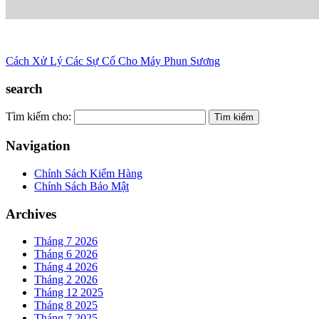
Cách Xử Lý Các Sự Cố Cho Máy Phun Sương
search
Tìm kiếm cho:
Navigation
Chính Sách Kiểm Hàng
Chính Sách Bảo Mật
Archives
Tháng 7 2026
Tháng 6 2026
Tháng 4 2026
Tháng 2 2026
Tháng 12 2025
Tháng 8 2025
Tháng 7 2025