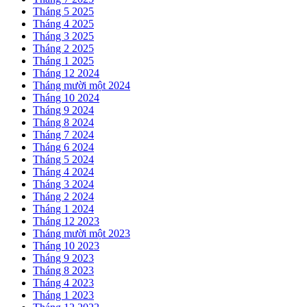
Tháng 5 2025
Tháng 4 2025
Tháng 3 2025
Tháng 2 2025
Tháng 1 2025
Tháng 12 2024
Tháng mười một 2024
Tháng 10 2024
Tháng 9 2024
Tháng 8 2024
Tháng 7 2024
Tháng 6 2024
Tháng 5 2024
Tháng 4 2024
Tháng 3 2024
Tháng 2 2024
Tháng 1 2024
Tháng 12 2023
Tháng mười một 2023
Tháng 10 2023
Tháng 9 2023
Tháng 8 2023
Tháng 4 2023
Tháng 1 2023