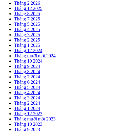
Tháng 2 2026
Tháng 12 2025
Tháng 8 2025
Tháng 7 2025
Tháng 5 2025
Tháng 4 2025
Tháng 3 2025
Tháng 2 2025
Tháng 1 2025
Tháng 12 2024
Tháng mười một 2024
Tháng 10 2024
Tháng 9 2024
Tháng 8 2024
Tháng 7 2024
Tháng 6 2024
Tháng 5 2024
Tháng 4 2024
Tháng 3 2024
Tháng 2 2024
Tháng 1 2024
Tháng 12 2023
Tháng mười một 2023
Tháng 10 2023
Tháng 9 2023