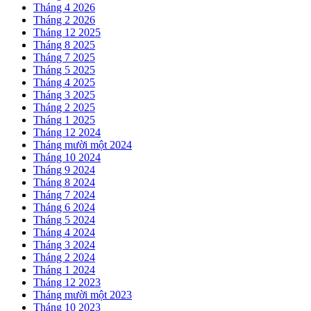
Tháng 4 2026
Tháng 2 2026
Tháng 12 2025
Tháng 8 2025
Tháng 7 2025
Tháng 5 2025
Tháng 4 2025
Tháng 3 2025
Tháng 2 2025
Tháng 1 2025
Tháng 12 2024
Tháng mười một 2024
Tháng 10 2024
Tháng 9 2024
Tháng 8 2024
Tháng 7 2024
Tháng 6 2024
Tháng 5 2024
Tháng 4 2024
Tháng 3 2024
Tháng 2 2024
Tháng 1 2024
Tháng 12 2023
Tháng mười một 2023
Tháng 10 2023