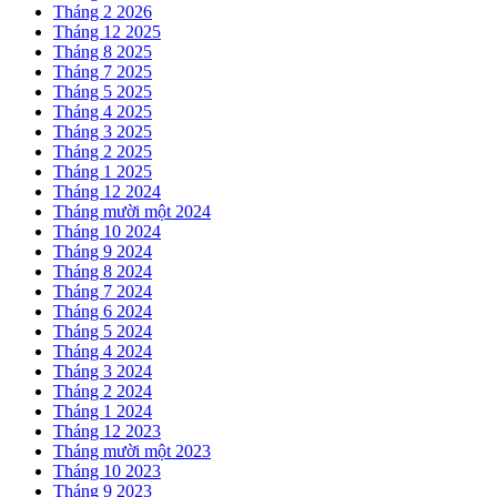
Tháng 2 2026
Tháng 12 2025
Tháng 8 2025
Tháng 7 2025
Tháng 5 2025
Tháng 4 2025
Tháng 3 2025
Tháng 2 2025
Tháng 1 2025
Tháng 12 2024
Tháng mười một 2024
Tháng 10 2024
Tháng 9 2024
Tháng 8 2024
Tháng 7 2024
Tháng 6 2024
Tháng 5 2024
Tháng 4 2024
Tháng 3 2024
Tháng 2 2024
Tháng 1 2024
Tháng 12 2023
Tháng mười một 2023
Tháng 10 2023
Tháng 9 2023