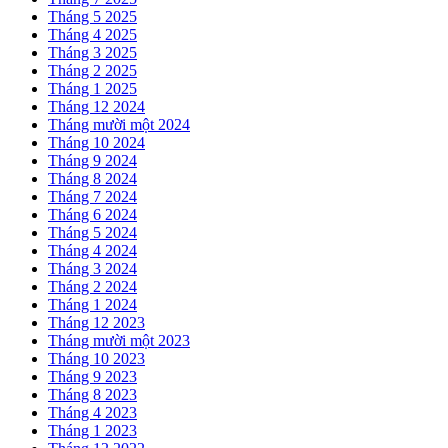
Tháng 5 2025
Tháng 4 2025
Tháng 3 2025
Tháng 2 2025
Tháng 1 2025
Tháng 12 2024
Tháng mười một 2024
Tháng 10 2024
Tháng 9 2024
Tháng 8 2024
Tháng 7 2024
Tháng 6 2024
Tháng 5 2024
Tháng 4 2024
Tháng 3 2024
Tháng 2 2024
Tháng 1 2024
Tháng 12 2023
Tháng mười một 2023
Tháng 10 2023
Tháng 9 2023
Tháng 8 2023
Tháng 4 2023
Tháng 1 2023