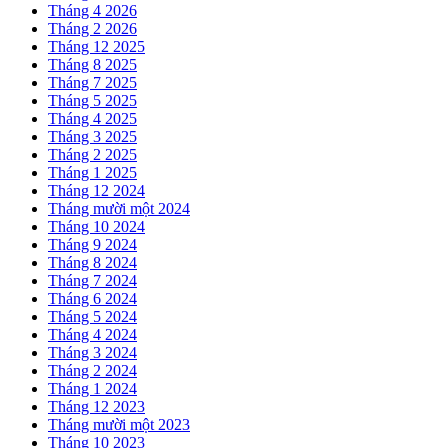
Tháng 4 2026
Tháng 2 2026
Tháng 12 2025
Tháng 8 2025
Tháng 7 2025
Tháng 5 2025
Tháng 4 2025
Tháng 3 2025
Tháng 2 2025
Tháng 1 2025
Tháng 12 2024
Tháng mười một 2024
Tháng 10 2024
Tháng 9 2024
Tháng 8 2024
Tháng 7 2024
Tháng 6 2024
Tháng 5 2024
Tháng 4 2024
Tháng 3 2024
Tháng 2 2024
Tháng 1 2024
Tháng 12 2023
Tháng mười một 2023
Tháng 10 2023