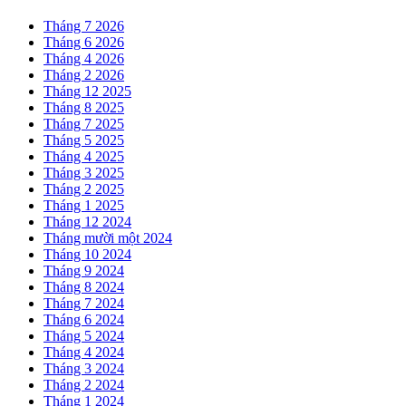
Tháng 7 2026
Tháng 6 2026
Tháng 4 2026
Tháng 2 2026
Tháng 12 2025
Tháng 8 2025
Tháng 7 2025
Tháng 5 2025
Tháng 4 2025
Tháng 3 2025
Tháng 2 2025
Tháng 1 2025
Tháng 12 2024
Tháng mười một 2024
Tháng 10 2024
Tháng 9 2024
Tháng 8 2024
Tháng 7 2024
Tháng 6 2024
Tháng 5 2024
Tháng 4 2024
Tháng 3 2024
Tháng 2 2024
Tháng 1 2024