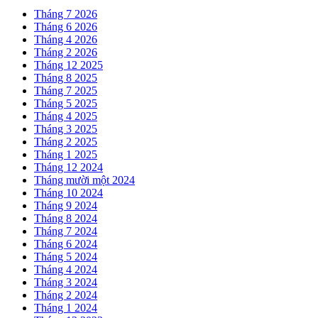
Tháng 7 2026
Tháng 6 2026
Tháng 4 2026
Tháng 2 2026
Tháng 12 2025
Tháng 8 2025
Tháng 7 2025
Tháng 5 2025
Tháng 4 2025
Tháng 3 2025
Tháng 2 2025
Tháng 1 2025
Tháng 12 2024
Tháng mười một 2024
Tháng 10 2024
Tháng 9 2024
Tháng 8 2024
Tháng 7 2024
Tháng 6 2024
Tháng 5 2024
Tháng 4 2024
Tháng 3 2024
Tháng 2 2024
Tháng 1 2024