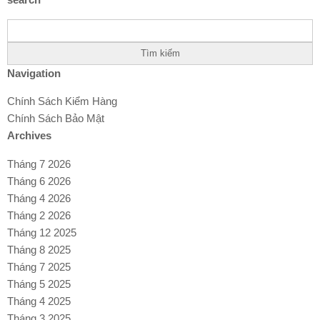
Tìm
kiếm
cho:
Navigation
Chính Sách Kiểm Hàng
Chính Sách Bảo Mật
Archives
Tháng 7 2026
Tháng 6 2026
Tháng 4 2026
Tháng 2 2026
Tháng 12 2025
Tháng 8 2025
Tháng 7 2025
Tháng 5 2025
Tháng 4 2025
Tháng 3 2025