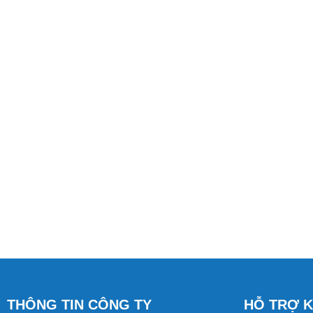
THÔNG TIN CÔNG TY
HỖ TRỢ 