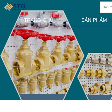
TRANG CHỦ
SẢN PHẨM