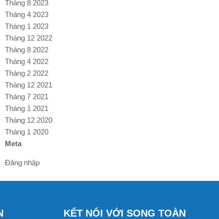
Tháng 8 2023
Tháng 4 2023
Tháng 1 2023
Tháng 12 2022
Tháng 8 2022
Tháng 4 2022
Tháng 2 2022
Tháng 12 2021
Tháng 7 2021
Tháng 1 2021
Tháng 12 2020
Tháng 1 2020
Meta
Đăng nhập
N
KẾT NỐI VỚI SONG TOÀN