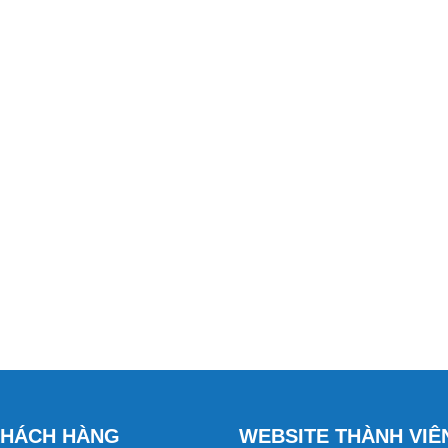
KHÁCH HÀNG
WEBSITE THÀNH VIÊ