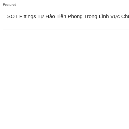
Featured
SOT Fittings Tự Hào Tiên Phong Trong Lĩnh Vực Ch