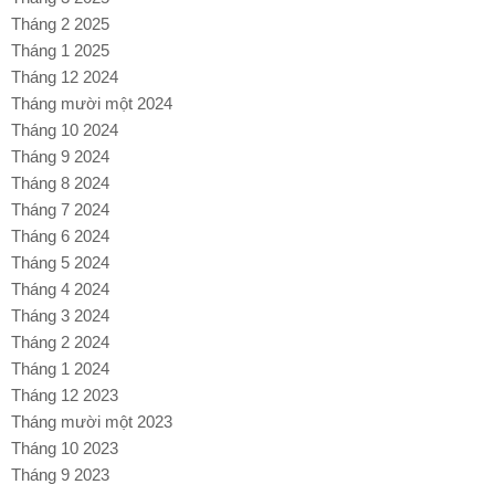
Tháng 2 2025
Tháng 1 2025
Tháng 12 2024
Tháng mười một 2024
Tháng 10 2024
Tháng 9 2024
Tháng 8 2024
Tháng 7 2024
Tháng 6 2024
Tháng 5 2024
Tháng 4 2024
Tháng 3 2024
Tháng 2 2024
Tháng 1 2024
Tháng 12 2023
Tháng mười một 2023
Tháng 10 2023
Tháng 9 2023