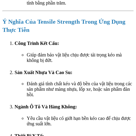
tính bằng phần trăm.
Ý Nghĩa Của Tensile Strength Trong Ứng Dụng
Thực Tiễn
Công Trình Kết Cấu:
Giúp đảm bảo vật liệu chịu được tải trọng kéo mà
không bị đứt.
Sản Xuất Nhựa Và Cao Su:
Đánh giá tính chất kéo và độ bền của vật liệu trong các
sản phẩm như màng nhựa, lốp xe, hoặc sản phẩm đàn
hồi.
Ngành Ô Tô Và Hàng Không:
Yêu cầu vật liệu có giới hạn bền kéo cao để chịu được
ứng suất lớn.
Thiết Bị Y Tế: