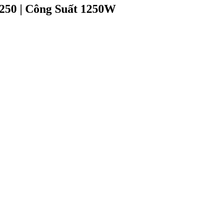
50 | Công Suất 1250W